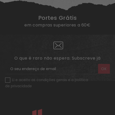
Portes Grátis
em compras superiores a 60€
O que é raro não espera. Subscreve já
Li e aceito as
condições gerais e a política
de privacidade