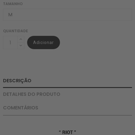
TAMANHO
QUANTIDADE
Adicionar
DESCRIÇÃO
DETALHES DO PRODUTO
COMENTÁRIOS